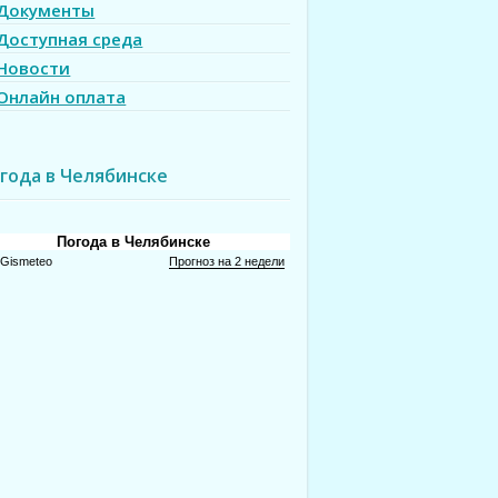
Документы
Доступная среда
Новости
Онлайн оплата
года в Челябинске
Погода в Челябинске
Gismeteo
Прогноз на 2 недели