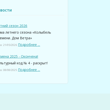
вости
тний сезон 2026
ма летнего сезона «Колыбель
емени. Дом Ветра»
Подробнее ...
а: 21/05/2026
смена 2025 - Окончена!
льтурный код № 4 - раскрыт!
Подробнее ...
а: 08/08/2025