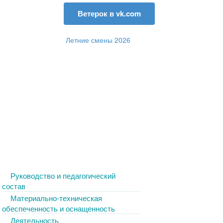
Ветерок в vk.com
Летние смены 2026
Руководство и педагогический
состав
Материально-техническая
обеспеченность и оснащенность
Деятельность