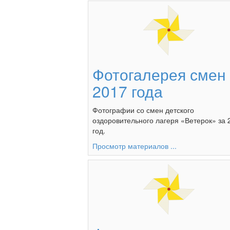
Фотогалерея смен
2017 года
Фотографии со смен детского
оздоровительного лагеря «Ветерок» за 
год.
Просмотр материалов ...