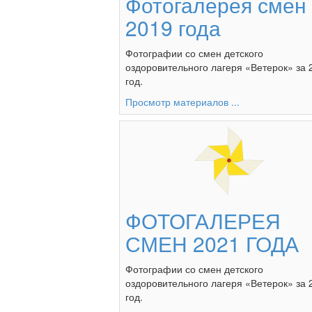
Фотогалерея смен
2019 года
Фотографии со смен детского
оздоровительного лагеря «Ветерок» за 
год.
Просмотр материалов ...
ФОТОГАЛЕРЕЯ
СМЕН 2021 ГОДА
Фотографии со смен детского
оздоровительного лагеря «Ветерок» за 
год.