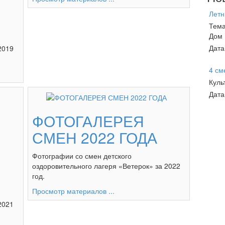
Летн
Тема
Дом
Дата
2019
4 см
Куль
Дата
ФОТОГАЛЕРЕЯ
СМЕН 2022 ГОДА
Фотографии со смен детского
оздоровительного лагеря «Ветерок» за 2022
год.
Просмотр материалов ...
2021