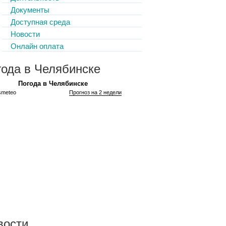
Документы
Доступная среда
Новости
Онлайн оплата
года в Челябинске
Погода в Челябинске
smeteo
Прогноз на 2 недели
вости