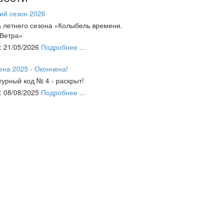
ий сезон 2026
 летнего сезона «Колыбель времени.
 Ветра»
: 21/05/2026
Подробнее ...
ена 2025 - Окончена!
турный код № 4 - раскрыт!
: 08/08/2025
Подробнее ...