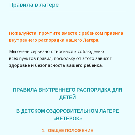
Правила в лагере
Пожалуйста, прочтите вместе с ребенком правила
внутреннего распорядка нашего Лагеря.
Мы очень серьезно относимся к соблюдению
всех пунктов правил, поскольку от этого зависят
здоровье и безопасность вашего ребенка
.
ПРАВИЛА ВНУТРЕННЕГО РАСПОРЯДКА ДЛЯ
ДЕТЕЙ
В ДЕТСКОМ ОЗДОРОВИТЕЛЬНОМ ЛАГЕРЕ
«ВЕТЕРОК»
1. ОБЩЕЕ ПОЛОЖЕНИЕ