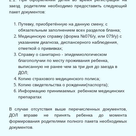
заезд родителям необходимо предоставить следующий
пакет документов:
Путевку, приобретённую на данную смену, с
обязательным заполнением всех разделов бланка;
Медицинскую справку (форма №076/у, или 079/у) с
указанием диагноза, диспансерного наблюдения,
отметкой о прививках;
Справку о санитарно - эпидемиологическом
благополучии по месту проживания ребенка,
выписанную не ранее чем за три дня до заезда в
ДОЛ;
Копию страхового медицинского полиса;
Копию свидетельства о рождении(паспорта);
Информацию принимаемых ребенком медицинских
препаратах
В случае отсутствия выше перечисленных документов,
ДОЛ вправе не принять ребенка до момента
формирования родителями полного пакета необходимых
документов.