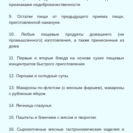
признаками недоброкачественности.
9. Остатки пищи от предыдущего приема пищи,
приготовленной накануне.
10. Любые пищевые продукты домашнего (не
промышленного) изготовления, а также принесенные из
дома
11. Первые и вторые блюда на основе сухих пищевых
концентратов быстрого приготовления.
12. Окрошки и холодные супы.
13. Макароны по-флотски (с мясным фаршем), макароны
с рубленым яйцом.
14. Яичница-глазунья.
15. Паштеты и блинчики с мясом и творогом.
16. Сырокопченые мясные гастрономические изделия и