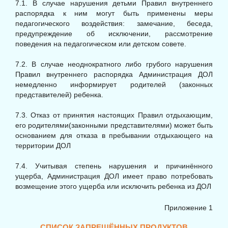
7.1. В случае нарушения детьми Правил внутреннего
распорядка к ним могут быть применены меры
педагогического воздействия: замечание, беседа,
предупреждение об исключении, рассмотрение
поведения на педагогическом или детском совете.
7.2. В случае неоднократного либо грубого нарушения
Правил внутреннего распорядка Администрация ДОЛ
немедленно информирует родителей (законных
представителей) ребенка.
7.3. Отказ от принятия настоящих Правил отдыхающим,
его родителями(законными представителями) может быть
основанием для отказа в пребывании отдыхающего на
территории ДОЛ
7.4. Учитывая степень нарушения и причинённого
ущерба, Администрация ДОЛ имеет право потребовать
возмещение этого ущерба или исключить ребенка из ДОЛ
Приложение 1
СПИСОК ЗАПРЕЩЁННЫХ ПРОДУКТОВ