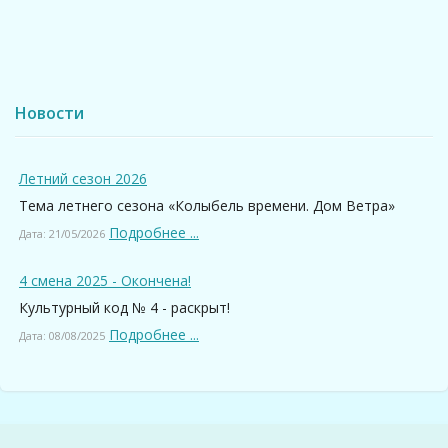
Новости
Летний сезон 2026
Тема летнего сезона «Колыбель времени. Дом Ветра»
Подробнее ...
Дата: 21/05/2026
4 смена 2025 - Окончена!
Культурный код № 4 - раскрыт!
Подробнее ...
Дата: 08/08/2025