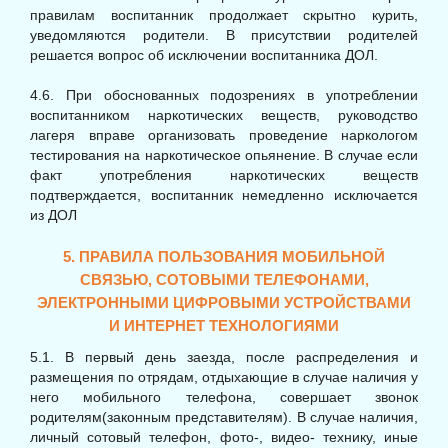
правилам воспитанник продолжает скрытно курить,
уведомляются родители. В присутствии родителей
решается вопрос об исключении воспитанника ДОЛ.
4.6. При обоснованных подозрениях в употреблении
воспитанником наркотических веществ, руководство
лагеря вправе организовать проведение наркологом
тестирования на наркотическое опьянение. В случае если
факт употребления наркотических веществ
подтверждается, воспитанник немедленно исключается
из ДОЛ
5. ПРАВИЛА ПОЛЬЗОВАНИЯ МОБИЛЬНОЙ
СВЯЗЬЮ, СОТОВЫМИ ТЕЛЕФОНАМИ,
ЭЛЕКТРОННЫМИ ЦИФРОВЫМИ УСТРОЙСТВАМИ
И ИНТЕРНЕТ ТЕХНОЛОГИЯМИ
5.1. В первый день заезда, после распределения и
размещения по отрядам, отдыхающие в случае наличия у
него мобильного телефона, совершает звонок
родителям(законным представителям). В случае наличия,
личный сотовый телефон, фото-, видео- технику, иные