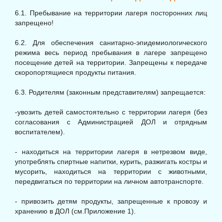
6.1. Пребывание на территории лагеря посторонних лиц
запрещено!
6.2. Для обеспечения санитарно-эпидемиологического
режима весь период пребывания в лагере запрещено
посещение детей на территории. Запрещены к передаче
скоропортящиеся продукты питания.
6.3. Родителям (законным представителям) запрещается:
-увозить детей самостоятельно с территории лагеря (без
согласования с Администрацией ДОЛ и отрядным
воспитателем).
- находиться на территории лагеря в нетрезвом виде,
употреблять спиртные напитки, курить, разжигать костры и
мусорить, находиться на территории с животными,
передвигаться по территории на личном автотранспорте.
- привозить детям продукты, запрещенные к провозу и
хранению в ДОЛ (см.Приложение 1).