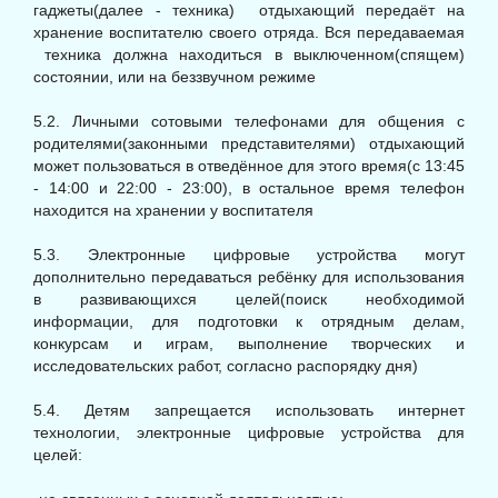
гаджеты(далее - техника) отдыхающий передаёт на
хранение воспитателю своего отряда. Вся передаваемая
техника должна находиться в выключенном(спящем)
состоянии, или на беззвучном режиме
5.2. Личными сотовыми телефонами для общения с
родителями(законными представителями) отдыхающий
может пользоваться в отведённое для этого время(с 13:45
- 14:00 и 22:00 - 23:00), в остальное время телефон
находится на хранении у воспитателя
5.3. Электронные цифровые устройства могут
дополнительно передаваться ребёнку для использования
в развивающихся целей(поиск необходимой
информации, для подготовки к отрядным делам,
конкурсам и играм, выполнение творческих и
исследовательских работ, согласно распорядку дня)
5.4. Детям запрещается использовать интернет
технологии, электронные цифровые устройства для
целей: