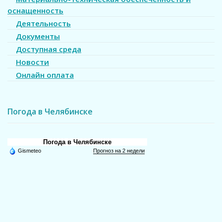
оснащенность
Деятельность
Документы
Доступная среда
Новости
Онлайн оплата
Погода в Челябинске
Погода в Челябинске
Gismeteo
Прогноз на 2 недели