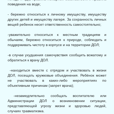
поведения на воде;
- бережно относиться к личному имуществу, имуществу
других детей и имуществу лагеря. За сохранность личных
вещей ребенок несет ответственность самостоятельно;
-уважительно относиться к местным традициям и
обычаям, бережно относиться к природе, соблюдать и
поддерживать чистоту в корпусе и на территории ДОЛ;
-в случае ухудшения самочувствия сообщить вожатому и
обратиться к врачу ДОЛ.
-находиться вместе с отрядом и участвовать в жизни
ДОЛ, посещать кружковые объединения. Ребёнок может
не участвовать в каких-либо мероприятиях по
объективным причинам (запрет врача);
-незамедлительно сообщать воспитателю или
Администрации ДОЛ о возникновении ситуации,
представляющей угрозу жизни и здоровью людей,
случаях травматизма.