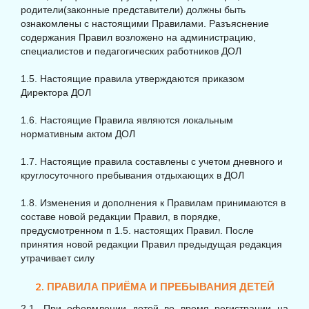
родители(законные представители) должны быть
ознакомлены с настоящими Правилами. Разъяснение
содержания Правил возложено на администрацию,
специалистов и педагогических работников ДОЛ
1.5. Настоящие правила утверждаются приказом
Директора ДОЛ
1.6. Настоящие Правила являются локальным
нормативным актом ДОЛ
1.7. Настоящие правила составлены с учетом дневного и
круглосуточного пребывания отдыхающих в ДОЛ
1.8. Изменения и дополнения к Правилам принимаются в
составе новой редакции Правил, в порядке,
предусмотренном п 1.5. настоящих Правил. После
принятия новой редакции Правил предыдущая редакция
утрачивает силу
2.
ПРАВИЛА ПРИЁМА И ПРЕБЫВАНИЯ ДЕТЕЙ
2.1. При оформлении детей во время регистрации на