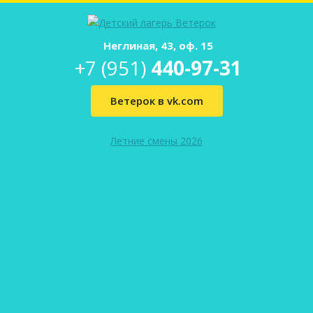
Неглиная, 43, оф. 15
+7 (951)
440-97-31
Ветерок в vk.com
Летние смены 2026