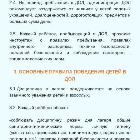
2.4. Не период пребывания в ДОЛ, администрация ДОЛ
рекомендует воздержаться от наличия у детей золотых
украшений, драгоценностей, дорогостоящих предметов и
больших сумм денег
2.5. Каждый ребёнок, пребывающий в ДОЛ, проходит
инструктаж о правилах пребывания, правилах
внутреннего распорядка, технике безопасности,
пожарной безопасности и соблюдении санитарно -
эпидемиологических норм
3. ОСНОВНЫЕ ПРАВИЛА ПОВЕДЕНИЯ ДЕТЕЙ В
ДОЛ
3.1.Дисциплина в лагере поддерживается на основе
взаимного уважения детей и взрослых.
3.2. Каждый ребёнок обязан:
-соблюдать дисциплину, режим дня лагеря, общие
санитарно-гигиенические нормы, личную гигиену
(умываться, причесываться, принимать душ, одеваться по
погоде и т.д.), правила пожарной безопасности и правила