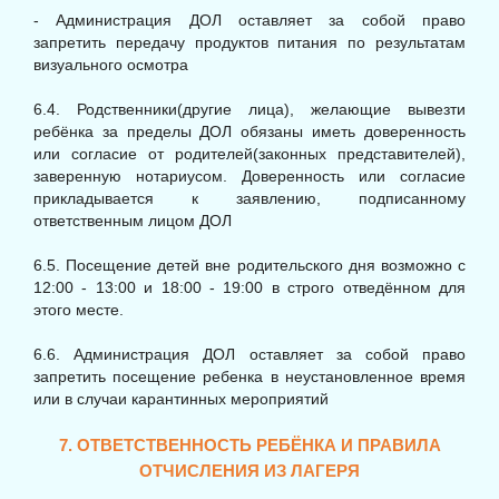
- Администрация ДОЛ оставляет за собой право
запретить передачу продуктов питания по результатам
визуального осмотра
6.4. Родственники(другие лица), желающие вывезти
ребёнка за пределы ДОЛ обязаны иметь доверенность
или согласие от родителей(законных представителей),
заверенную нотариусом. Доверенность или согласие
прикладывается к заявлению, подписанному
ответственным лицом ДОЛ
6.5. Посещение детей вне родительского дня возможно с
12:00 - 13:00 и 18:00 - 19:00 в строго отведённом для
этого месте.
6.6. Администрация ДОЛ оставляет за собой право
запретить посещение ребенка в неустановленное время
или в случаи карантинных мероприятий
7. ОТВЕТСТВЕННОСТЬ РЕБЁНКА И ПРАВИЛА
ОТЧИСЛЕНИЯ ИЗ ЛАГЕРЯ