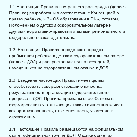
1.1.Настоящие Правила внутреннего распорядка (далее -
Правила) разработаны в соответствии с Конвенцией о
правах ребенка, ФЗ «Об образовании в РФ», Уставом,
Положением о детском оздоровительном лагере и
другими нормативно-правовыми актами регионального и
федерального законодательства.
1.2. Настоящие Правила определяют порядок
пребывания ребенка в детском оздоровительном лагере
(далее - ДОЛ) и распространяются на всех детей,
находящихся на оздоровительном отдыхе в ДОЛ.
1.3. Введение настоящих Правил имеет целью
способствовать совершенствованию качества,
результативности организации оздоровительного
процесса в ДОЛ. Правила призваны способствовать
формированию у отдыхающих таких личностных качеств
как организованность, ответственность, уважение к
окружающим
1.4.Настоящие Правила размещаются на официальном
сайте, официальной группе ДОЛ. Отдыхающие, их