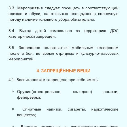
3.3. Мероприятия следует посещать в соответствующей
одежде и обуви, на открытых площадках в солнечную
погоду наличие головного убора обязательно.
3.4. Выход детей самовольно за территорию ДОЛ
категорически запрещен.
3.5. Запрещено пользоваться мобильным телефоном
после отбоя, во время отрядных и культурно-массовых
мероприятий.
4. ЗАПРЕЩЁННЫЕ ВЕЩИ
4.1. Воспитанникам запрещено при себе иметь:
Оружие(огнестрельное, холодное) рогатки,
фейерверки;
Спиртные напитки, сигареты, наркотические
вещества;
Бытовые токсичные и легковоспломеняющиеся