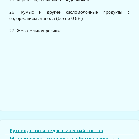
26. Кумыс и другие кисломолочные продукты с
содержанием этанола (более 0,5%).
27. Жевательная резинка.
Руководство и педагогический состав
Материально-техническая обеспеченность и