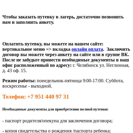
Чтобы заказать путевку в лагерь, достаточно позвонить
нам и заполнить анкету.
Оплатить путевку, вы можете на нашем сайте:
вертикальное меню => вкладка
онлайн оплата
. Заключить
договор вы можете через анкету на сайте или в группе ВК.
После не забудьте принести необходимые документы в наш
офис расположенный по адресу:
г. Челябинск ул. Неглинная,
д. 43 оф. 15.
Режим работы:
понедельник-пятница 9:00-17:00. Суббота,
воскресенье - выходной.
Телефон: +7 951 440 97 31
Необходимые документы для приобретения полной путевки:
- паспорт родителя/опекуна для заключения договора;
- копия свидетельства о рождения /паспорта ребенка;