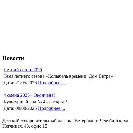
Новости
Летний сезон 2026
Тема летнего сезона «Колыбель времени. Дом Ветра»
Дата: 21/05/2026
Подробнее ...
4 смена 2025 - Окончена!
Культурный код № 4 - раскрыт!
Дата: 08/08/2025
Подробнее ...
Детский оздоровительный лагерь «Ветерок». г. Челябинск, ул.
Неглиная, 43, офис 15