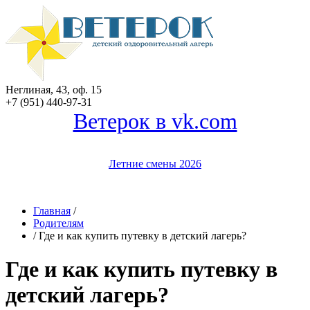
Неглиная, 43, оф. 15
+7 (951)
440-97-31
Ветерок в vk.com
Летние смены 2026
Главная
/
Родителям
/
Где и как купить путевку в детский лагерь?
Где и как купить путевку в
детский лагерь?