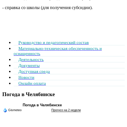
- справка со школы (для получения субсидии).
Руководство и педагогический состав
Материально-техническая обеспеченность и
оснащенность
Деятельность
Документы
Доступная среда
Новости
Онлайн оплата
Погода в Челябинске
Погода в Челябинске
Gismeteo
Прогноз на 2 недели