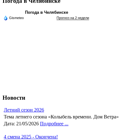
Погода в Челябинске
Погода в Челябинске
Gismeteo
Прогноз на 2 недели
Новости
Летний сезон 2026
Тема летнего сезона «Колыбель времени. Дом Ветра»
Дата: 21/05/2026
Подробнее ...
4 смена 2025 - Окончена!