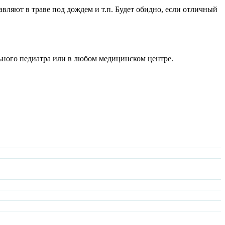
авляют в траве под дождем и т.п. Будет обидно, если отличный
ольного педиатра или в любом медицинском центре.