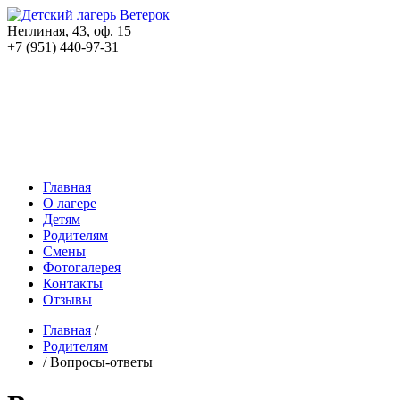
Неглиная, 43, оф. 15
+7 (951)
440-97-31
Главная
О лагере
Детям
Родителям
Смены
Фотогалерея
Контакты
Отзывы
Главная
/
Родителям
/
Вопросы-ответы