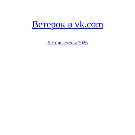
Ветерок в vk.com
Летние смены 2026