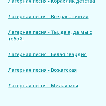
Лагерная песня - Кораблик детства
Лагерная песня - Все расстояния
Лагерная песня - Ты, да я, да мы с
тобой!
Лагерная песня - Белая гвардия
Лагерная песня - Вожатская
Лагерная песня - Милая моя