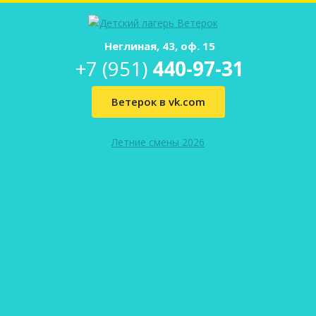
Неглиная, 43, оф. 15
+7 (951)
440-97-31
Ветерок в vk.com
Летние смены 2026