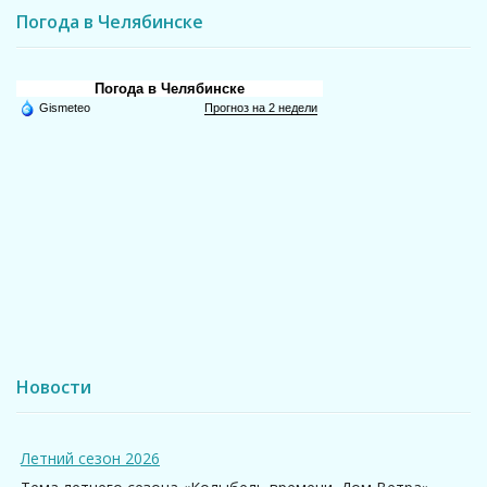
Погода в Челябинске
Погода в Челябинске
Gismeteo
Прогноз на 2 недели
Новости
Летний сезон 2026