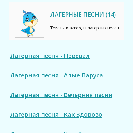
ЛАГЕРНЫЕ ПЕСНИ (14)
Тексты и аккорды лагерных песен.
Лагерная песня - Перевал
Лагерная песня - Алые Паруса
Лагерная песня - Вечерняя песня
Лагерная песня - Как Здоpово