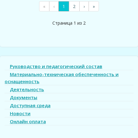
«
‹
1
2
›
»
Страница 1 из 2
Руководство и педагогический состав
Материально-техническая обеспеченность и
оснащенность
Деятельность
Документы
Доступная среда
Новости
Онлайн оплата